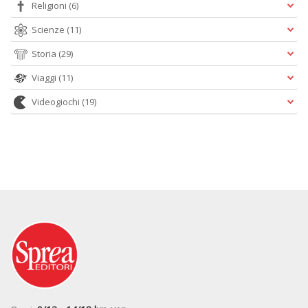
Religioni
(6)
Scienze
(11)
Storia
(29)
Viaggi
(11)
Videogiochi
(19)