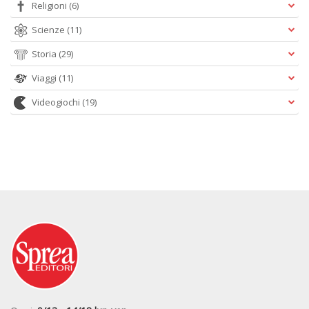
Religioni
(6)
Scienze
(11)
Storia
(29)
Viaggi
(11)
Videogiochi
(19)