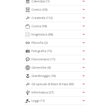
Calendari
(1)
Comics
(50)
Creatività
(112)
Cucina
(58)
Enigmistica
(84)
Filosofia
(2)
Fotografia
(15)
Fotoromanzi
(11)
Generiche
(6)
Giardinaggio
(16)
Gli speciali di Mani di Fata
(83)
Informatica
(37)
Leggi
(11)