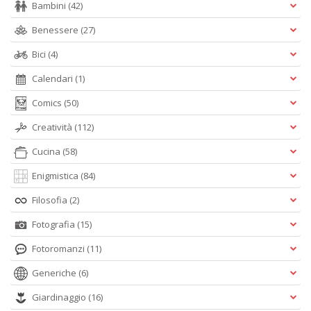
Bambini
(42)
Benessere
(27)
Bici
(4)
Calendari
(1)
Comics
(50)
Creatività
(112)
Cucina
(58)
Enigmistica
(84)
Filosofia
(2)
Fotografia
(15)
Fotoromanzi
(11)
Generiche
(6)
Giardinaggio
(16)