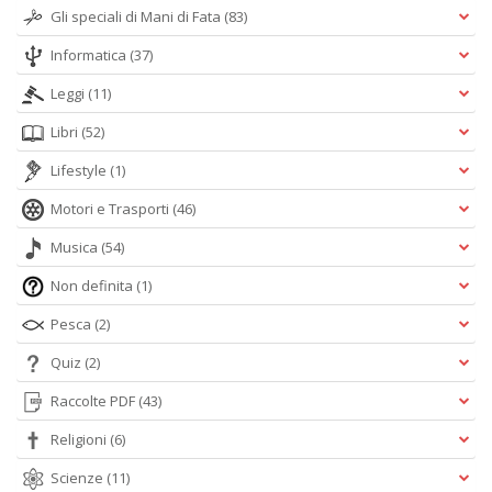
Gli speciali di Mani di Fata
(83)
Informatica
(37)
Leggi
(11)
Libri
(52)
Lifestyle
(1)
Motori e Trasporti
(46)
Musica
(54)
Non definita
(1)
Pesca
(2)
Quiz
(2)
Raccolte PDF
(43)
Religioni
(6)
Scienze
(11)