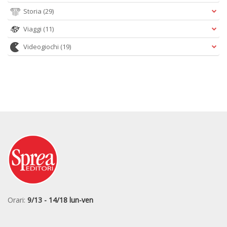
Storia
(29)
Viaggi
(11)
Videogiochi
(19)
Orari:
9/13 - 14/18 lun-ven