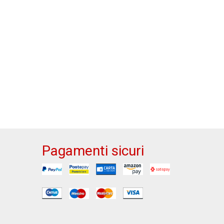
Pagamenti sicuri