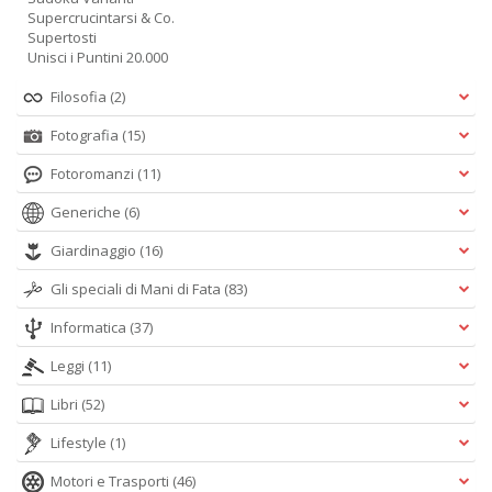
Supercrucintarsi & Co.
Supertosti
Unisci i Puntini 20.000
Filosofia
(2)
Fotografia
(15)
Fotoromanzi
(11)
Generiche
(6)
Giardinaggio
(16)
Gli speciali di Mani di Fata
(83)
Informatica
(37)
Leggi
(11)
Libri
(52)
Lifestyle
(1)
Motori e Trasporti
(46)