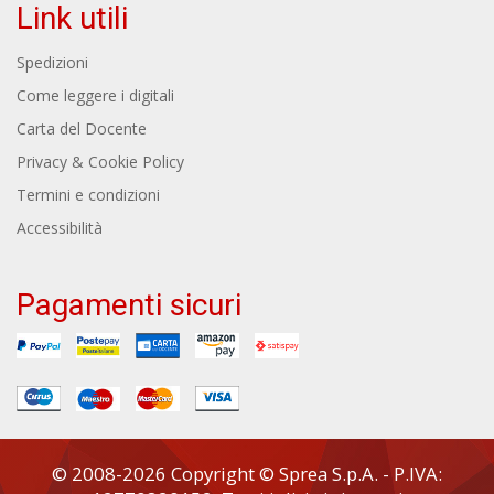
Link utili
Spedizioni
Come leggere i digitali
Carta del Docente
Privacy & Cookie Policy
Termini e condizioni
Accessibilità
Pagamenti sicuri
© 2008-2026 Copyright © Sprea S.p.A. - P.IVA: