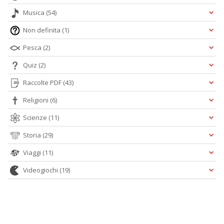
Musica
(54)
Non definita
(1)
Pesca
(2)
Quiz
(2)
Raccolte PDF
(43)
Religioni
(6)
Scienze
(11)
Storia
(29)
Viaggi
(11)
Videogiochi
(19)