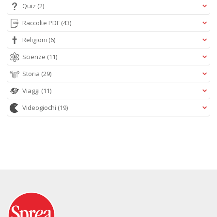
Quiz
(2)
Raccolte PDF
(43)
Religioni
(6)
Scienze
(11)
Storia
(29)
Viaggi
(11)
Videogiochi
(19)