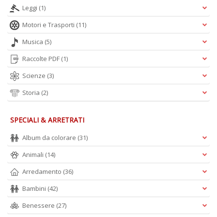
Leggi
(1)
Motori e Trasporti
(11)
Musica
(5)
Raccolte PDF
(1)
Scienze
(3)
Storia
(2)
SPECIALI & ARRETRATI
Album da colorare
(31)
Animali
(14)
Arredamento
(36)
Bambini
(42)
Benessere
(27)