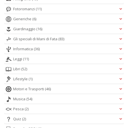
Fotoromanzi
(11)
Generiche
(6)
Giardinaggio
(16)
Gli speciali di Mani di Fata
(83)
Informatica
(36)
Leggi
(11)
Libri
(52)
Lifestyle
(1)
Motori e Trasporti
(46)
Musica
(54)
Pesca
(2)
Quiz
(2)