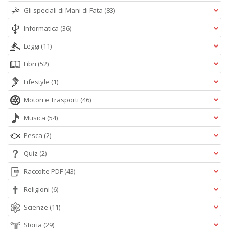
Gli speciali di Mani di Fata
(83)
Informatica
(36)
Leggi
(11)
Libri
(52)
Lifestyle
(1)
Motori e Trasporti
(46)
Musica
(54)
Pesca
(2)
Quiz
(2)
Raccolte PDF
(43)
Religioni
(6)
Scienze
(11)
Storia
(29)