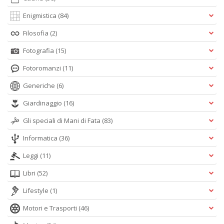
Enigmistica
(84)
Filosofia
(2)
Fotografia
(15)
Fotoromanzi
(11)
Generiche
(6)
Giardinaggio
(16)
Gli speciali di Mani di Fata
(83)
Informatica
(36)
Leggi
(11)
Libri
(52)
Lifestyle
(1)
Motori e Trasporti
(46)