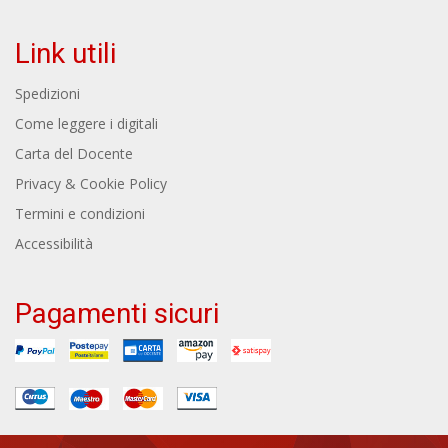
Link utili
Spedizioni
Come leggere i digitali
Carta del Docente
Privacy & Cookie Policy
Termini e condizioni
Accessibilità
Pagamenti sicuri