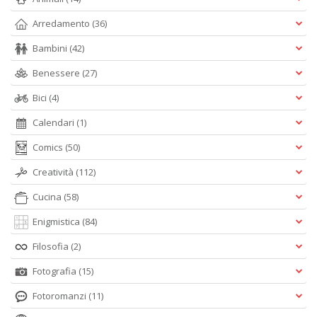
Arredamento
(36)
Bambini
(42)
Benessere
(27)
Bici
(4)
Calendari
(1)
Comics
(50)
Creatività
(112)
Cucina
(58)
Enigmistica
(84)
Filosofia
(2)
Fotografia
(15)
Fotoromanzi
(11)