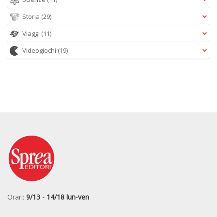
Storia
(29)
Viaggi
(11)
Videogiochi
(19)
Orari:
9/13 - 14/18 lun-ven