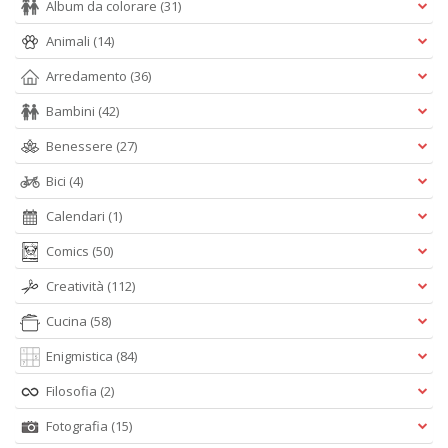
Album da colorare
(31)
Animali
(14)
Arredamento
(36)
Bambini
(42)
Benessere
(27)
Bici
(4)
Calendari
(1)
Comics
(50)
Creatività
(112)
Cucina
(58)
Enigmistica
(84)
Filosofia
(2)
Fotografia
(15)