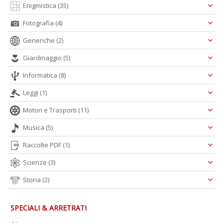
Enigmistica
(35)
Fotografia
(4)
Generiche
(2)
Giardinaggio
(5)
Informatica
(8)
Leggi
(1)
Motori e Trasporti
(11)
Musica
(5)
Raccolte PDF
(1)
Scienze
(3)
Storia
(2)
SPECIALI & ARRETRATI