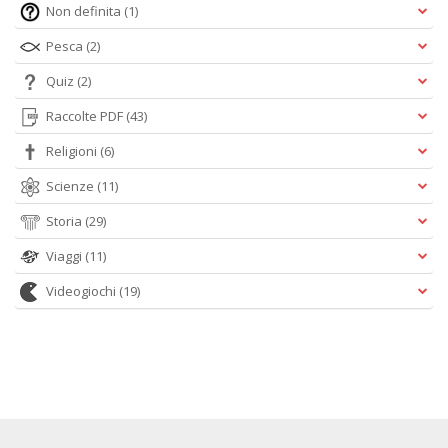
Non definita
(1)
Pesca
(2)
Quiz
(2)
Raccolte PDF
(43)
Religioni
(6)
Scienze
(11)
Storia
(29)
Viaggi
(11)
Videogiochi
(19)