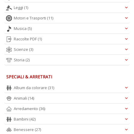
Leggi
(1)
Motori e Trasporti
(11)
Musica
(5)
Raccolte PDF
(1)
Scienze
(3)
Storia
(2)
SPECIALI & ARRETRATI
Album da colorare
(31)
Animali
(14)
Arredamento
(36)
Bambini
(42)
Benessere
(27)