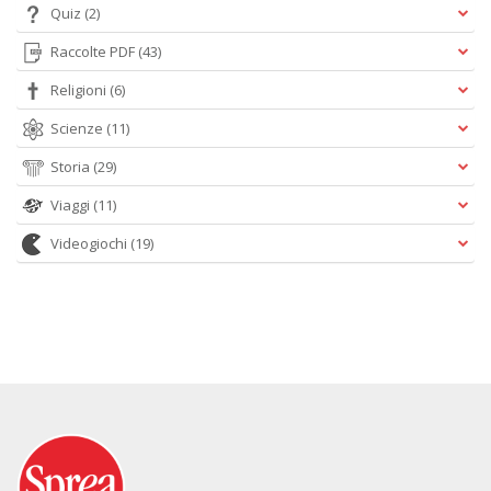
Quiz
(2)
Raccolte PDF
(43)
Religioni
(6)
Scienze
(11)
Storia
(29)
Viaggi
(11)
Videogiochi
(19)