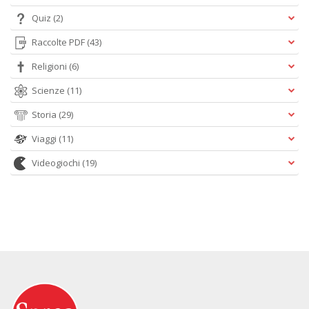
Quiz
(2)
Raccolte PDF
(43)
Religioni
(6)
Scienze
(11)
Storia
(29)
Viaggi
(11)
Videogiochi
(19)