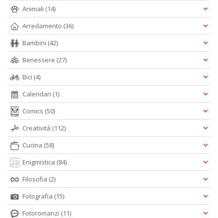
Animali
(14)
Arredamento
(36)
Bambini
(42)
Benessere
(27)
Bici
(4)
Calendari
(1)
Comics
(50)
Creatività
(112)
Cucina
(58)
Enigmistica
(84)
Filosofia
(2)
Fotografia
(15)
Fotoromanzi
(11)