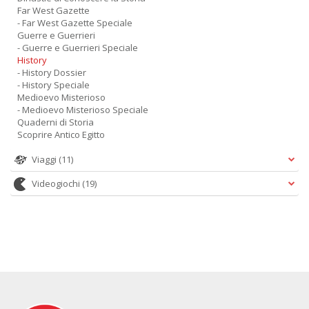
Far West Gazette
- Far West Gazette Speciale
Guerre e Guerrieri
- Guerre e Guerrieri Speciale
History
- History Dossier
- History Speciale
Medioevo Misterioso
- Medioevo Misterioso Speciale
Quaderni di Storia
Scoprire Antico Egitto
Viaggi
(11)
Videogiochi
(19)