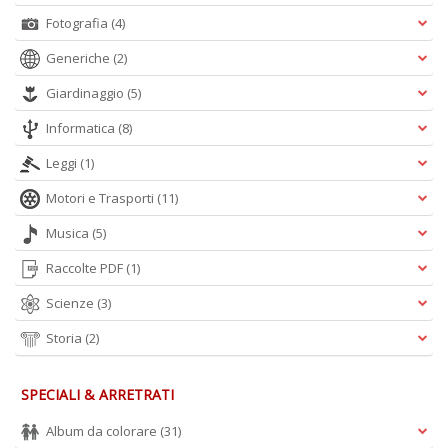
Fotografia
(4)
Generiche
(2)
Giardinaggio
(5)
Informatica
(8)
Leggi
(1)
Motori e Trasporti
(11)
Musica
(5)
Raccolte PDF
(1)
Scienze
(3)
Storia
(2)
SPECIALI & ARRETRATI
Album da colorare
(31)