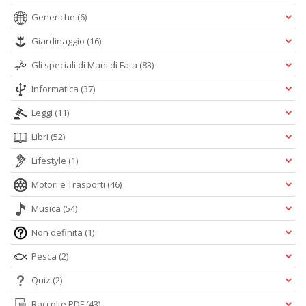
Generiche
(6)
Giardinaggio
(16)
Gli speciali di Mani di Fata
(83)
Informatica
(37)
Leggi
(11)
Libri
(52)
Lifestyle
(1)
Motori e Trasporti
(46)
Musica
(54)
Non definita
(1)
Pesca
(2)
Quiz
(2)
Raccolte PDF
(43)