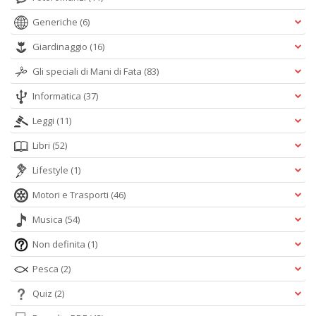
Generiche
(6)
Giardinaggio
(16)
Gli speciali di Mani di Fata
(83)
Informatica
(37)
Leggi
(11)
Libri
(52)
Lifestyle
(1)
Motori e Trasporti
(46)
Musica
(54)
Non definita
(1)
Pesca
(2)
Quiz
(2)