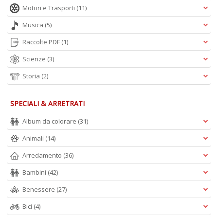
Motori e Trasporti
(11)
Musica
(5)
Raccolte PDF
(1)
Scienze
(3)
Storia
(2)
SPECIALI & ARRETRATI
Album da colorare
(31)
Animali
(14)
Arredamento
(36)
Bambini
(42)
Benessere
(27)
Bici
(4)