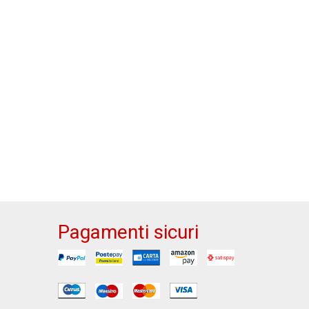
Pagamenti sicuri