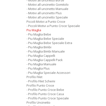
- Motivi all uncinetto Borse
- Motivi all uncinetto Gomitolo
- Motivi all uncinetto Manuale
- Motivi all uncinetto Plus
- Motivi all uncinetto Speciale
Piccoli Motivi a Punto Croce
- Piccoli Motivi a Punto Croce Speciale
Piu Maglia
- Piu Maglia Bebe
- Piu Maglia Bebe Speciale
- Piu Maglia Bebe Speciale Extra
- Piu Maglia Bimbi
- Piu Maglia Bimbi Manuale
- Piu Maglia Cappelli
- Piu Maglia Cappelli Pack
- Piu Maglia Manuale
- Piu Maglia Plus
- Piu Maglia Speciale Accessori
Profilo Filet
- Profilo Filet Schemi
Profilo Punto Croce
- Profilo Punto Croce Bebe
- Profilo Punto Croce Casa
- Profilo Punto Croce Speciale
Profilo Uncinetto