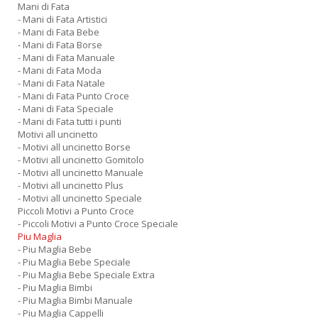
Mani di Fata
- Mani di Fata Artistici
- Mani di Fata Bebe
- Mani di Fata Borse
- Mani di Fata Manuale
- Mani di Fata Moda
- Mani di Fata Natale
- Mani di Fata Punto Croce
- Mani di Fata Speciale
- Mani di Fata tutti i punti
Motivi all uncinetto
- Motivi all uncinetto Borse
- Motivi all uncinetto Gomitolo
- Motivi all uncinetto Manuale
- Motivi all uncinetto Plus
- Motivi all uncinetto Speciale
Piccoli Motivi a Punto Croce
- Piccoli Motivi a Punto Croce Speciale
Piu Maglia
- Piu Maglia Bebe
- Piu Maglia Bebe Speciale
- Piu Maglia Bebe Speciale Extra
- Piu Maglia Bimbi
- Piu Maglia Bimbi Manuale
- Piu Maglia Cappelli