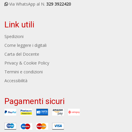
Via WhatsApp al N.
329 3922420
Link utili
Spedizioni
Come leggere i digitali
Carta del Docente
Privacy & Cookie Policy
Termini e condizioni
Accessibilità
Pagamenti sicuri