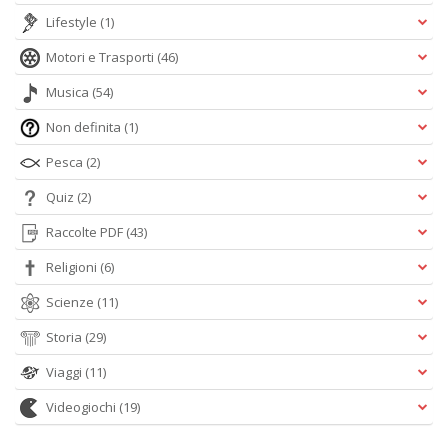
Lifestyle
(1)
Motori e Trasporti
(46)
Musica
(54)
Non definita
(1)
Pesca
(2)
Quiz
(2)
Raccolte PDF
(43)
Religioni
(6)
Scienze
(11)
Storia
(29)
Viaggi
(11)
Videogiochi
(19)