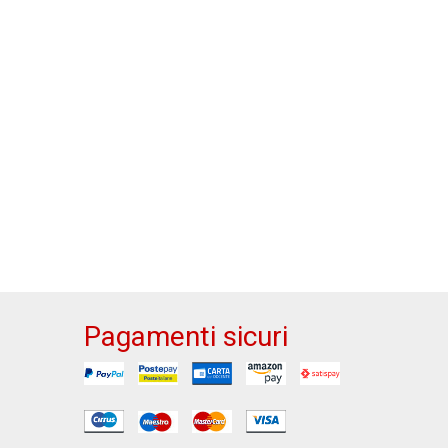
Pagamenti sicuri