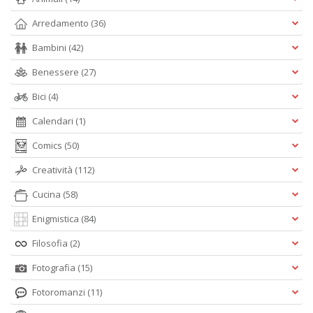
Arredamento
(36)
Bambini
(42)
Benessere
(27)
Bici
(4)
Calendari
(1)
Comics
(50)
Creatività
(112)
Cucina
(58)
Enigmistica
(84)
Filosofia
(2)
Fotografia
(15)
Fotoromanzi
(11)