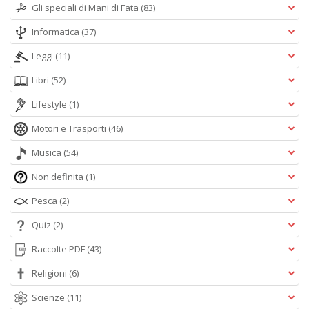
Gli speciali di Mani di Fata
(83)
Informatica
(37)
Leggi
(11)
Libri
(52)
Lifestyle
(1)
Motori e Trasporti
(46)
Musica
(54)
Non definita
(1)
Pesca
(2)
Quiz
(2)
Raccolte PDF
(43)
Religioni
(6)
Scienze
(11)