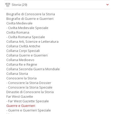
Storia
(29)
Biografie di Conoscere la Storia
Biografie di Guerre e Guerrieri
Civilta Medievale
- Civilta Medievale Speciale
Civilta Romana
- Civilta Romana Speciale
Collana Arti, Scienze e Letteratura
Collana Civiltà Antiche
Collana Corpi Speciali
Collana Guerre e Guerrieri
Collana Medioevo
Collana Re e Regine
Collana Seconda Guerra Mondiale
Collana Storia
Conoscere la Storia
- Conoscere la Storia Dossier
- Conoscere la Storia Speciale
Dinastie di Conoscere la Storia
Far West Gazette
- Far West Gazette Speciale
Guerre e Guerrieri
- Guerre e Guerrieri Speciale