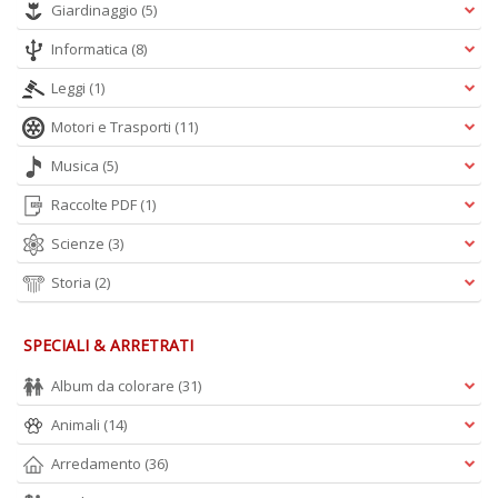
Giardinaggio
(5)
Informatica
(8)
Leggi
(1)
Motori e Trasporti
(11)
Musica
(5)
Raccolte PDF
(1)
Scienze
(3)
Storia
(2)
SPECIALI & ARRETRATI
Album da colorare
(31)
Animali
(14)
Arredamento
(36)