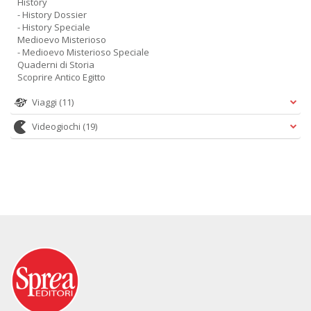
History
- History Dossier
- History Speciale
Medioevo Misterioso
- Medioevo Misterioso Speciale
Quaderni di Storia
Scoprire Antico Egitto
Viaggi
(11)
Videogiochi
(19)