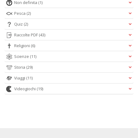
Non definita
(1)
Pesca
(2)
Quiz
(2)
Raccolte PDF
(43)
Religioni
(6)
Scienze
(11)
Storia
(29)
Viaggi
(11)
Videogiochi
(19)