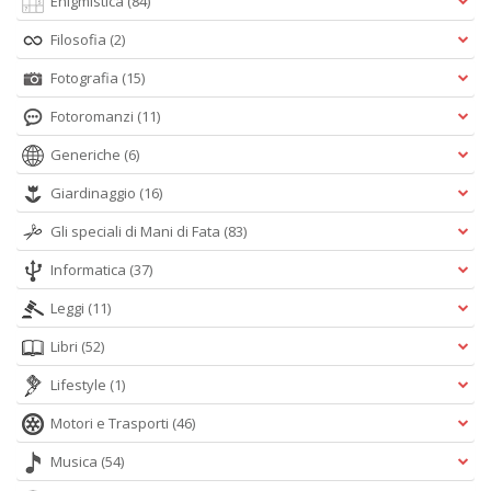
Enigmistica
(84)
Filosofia
(2)
Fotografia
(15)
Fotoromanzi
(11)
Generiche
(6)
Giardinaggio
(16)
Gli speciali di Mani di Fata
(83)
Informatica
(37)
Leggi
(11)
Libri
(52)
Lifestyle
(1)
Motori e Trasporti
(46)
Musica
(54)