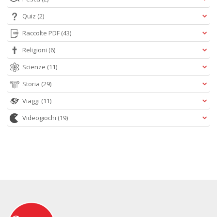
Quiz
(2)
Raccolte PDF
(43)
Religioni
(6)
Scienze
(11)
Storia
(29)
Viaggi
(11)
Videogiochi
(19)