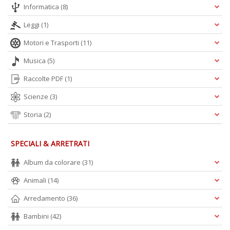
Informatica
(8)
Leggi
(1)
Motori e Trasporti
(11)
Musica
(5)
Raccolte PDF
(1)
Scienze
(3)
Storia
(2)
SPECIALI & ARRETRATI
Album da colorare
(31)
Animali
(14)
Arredamento
(36)
Bambini
(42)