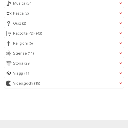
Musica
(54)
Pesca
(2)
Quiz
(2)
Raccolte PDF
(43)
Religioni
(6)
Scienze
(11)
Storia
(29)
Viaggi
(11)
Videogiochi
(19)