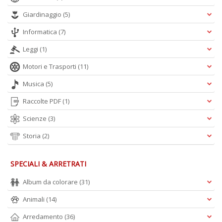
Giardinaggio
(5)
Informatica
(7)
Leggi
(1)
Motori e Trasporti
(11)
Musica
(5)
Raccolte PDF
(1)
Scienze
(3)
Storia
(2)
SPECIALI & ARRETRATI
Album da colorare
(31)
Animali
(14)
Arredamento
(36)