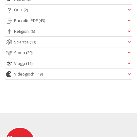
Quiz
(2)
Raccolte PDF
(43)
Religioni
(6)
Scienze
(11)
Storia
(29)
Viaggi
(11)
Videogiochi
(19)