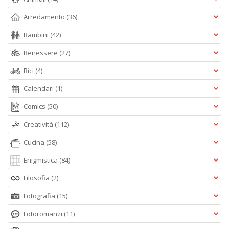
Arredamento
(36)
Bambini
(42)
Benessere
(27)
Bici
(4)
Calendari
(1)
Comics
(50)
Creatività
(112)
Cucina
(58)
Enigmistica
(84)
Filosofia
(2)
Fotografia
(15)
Fotoromanzi
(11)