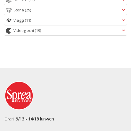
Storia
(29)
Viaggi
(11)
Videogiochi
(19)
Orari:
9/13 - 14/18 lun-ven