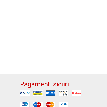
Pagamenti sicuri