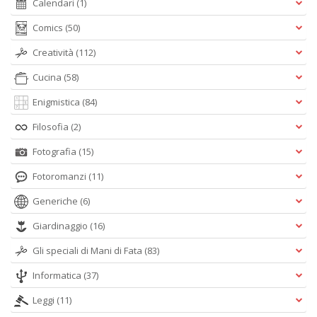
Calendari
(1)
Comics
(50)
Creatività
(112)
Cucina
(58)
Enigmistica
(84)
Filosofia
(2)
Fotografia
(15)
Fotoromanzi
(11)
Generiche
(6)
Giardinaggio
(16)
Gli speciali di Mani di Fata
(83)
Informatica
(37)
Leggi
(11)