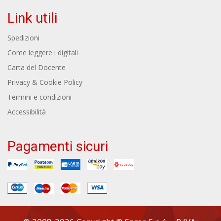
Link utili
Spedizioni
Come leggere i digitali
Carta del Docente
Privacy & Cookie Policy
Termini e condizioni
Accessibilità
Pagamenti sicuri