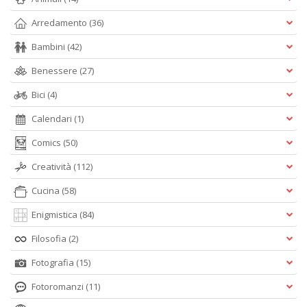
Arredamento
(36)
Bambini
(42)
Benessere
(27)
Bici
(4)
Calendari
(1)
Comics
(50)
Creatività
(112)
Cucina
(58)
Enigmistica
(84)
Filosofia
(2)
Fotografia
(15)
Fotoromanzi
(11)