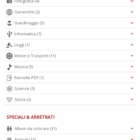
Fotografia
(4)
Generiche
(2)
Giardinaggio
(5)
Informatica
(7)
Leggi
(1)
Motori e Trasporti
(11)
Musica
(5)
Raccolte PDF
(1)
Scienze
(3)
Storia
(2)
SPECIALI & ARRETRATI
Album da colorare
(31)
Animali
(14)