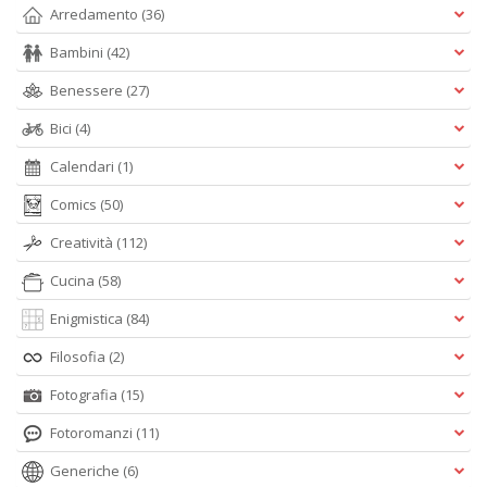
Arredamento
(36)
Bambini
(42)
Benessere
(27)
Bici
(4)
Calendari
(1)
Comics
(50)
Creatività
(112)
Cucina
(58)
Enigmistica
(84)
Filosofia
(2)
Fotografia
(15)
Fotoromanzi
(11)
Generiche
(6)