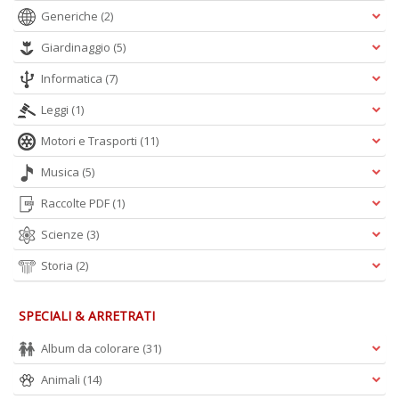
Generiche
(2)
Giardinaggio
(5)
Informatica
(7)
Leggi
(1)
Motori e Trasporti
(11)
Musica
(5)
Raccolte PDF
(1)
Scienze
(3)
Storia
(2)
SPECIALI & ARRETRATI
Album da colorare
(31)
Animali
(14)