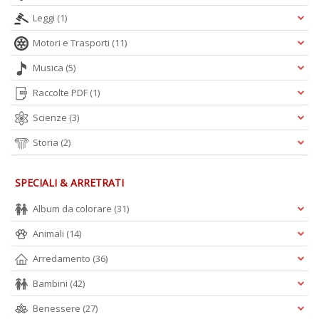
Leggi
(1)
Motori e Trasporti
(11)
Musica
(5)
Raccolte PDF
(1)
Scienze
(3)
Storia
(2)
SPECIALI & ARRETRATI
Album da colorare
(31)
Animali
(14)
Arredamento
(36)
Bambini
(42)
Benessere
(27)