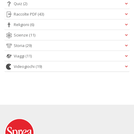
Quiz
(2)
Raccolte PDF
(43)
Religioni
(6)
Scienze
(11)
Storia
(29)
Viaggi
(11)
Videogiochi
(19)