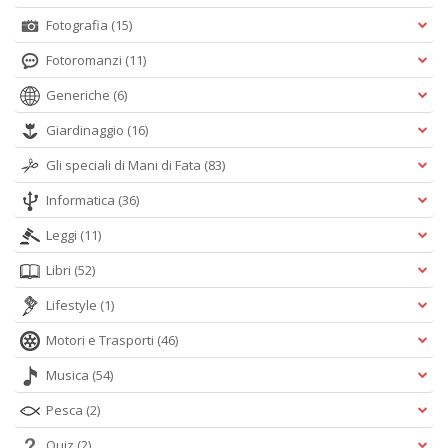
Fotografia
(15)
Fotoromanzi
(11)
Generiche
(6)
Giardinaggio
(16)
Gli speciali di Mani di Fata
(83)
Informatica
(36)
Leggi
(11)
Libri
(52)
Lifestyle
(1)
Motori e Trasporti
(46)
Musica
(54)
Pesca
(2)
Quiz
(2)