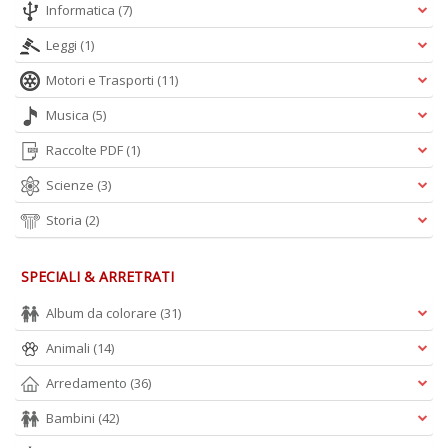
Informatica
(7)
Leggi
(1)
Motori e Trasporti
(11)
Musica
(5)
Raccolte PDF
(1)
Scienze
(3)
Storia
(2)
SPECIALI & ARRETRATI
Album da colorare
(31)
Animali
(14)
Arredamento
(36)
Bambini
(42)