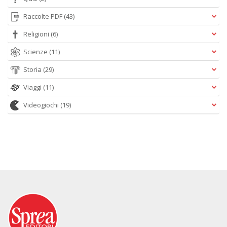
Raccolte PDF
(43)
Religioni
(6)
Scienze
(11)
Storia
(29)
Viaggi
(11)
Videogiochi
(19)