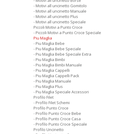
- Motivi all uncinetto Borse
- Motivi all uncinetto Gomitolo
- Motivi all uncinetto Manuale
- Motivi all uncinetto Plus
- Motivi all uncinetto Speciale
Piccoli Motivi a Punto Croce
- Piccoli Motivi a Punto Croce Speciale
Piu Maglia
- Piu Maglia Bebe
- Piu Maglia Bebe Speciale
- Piu Maglia Bebe Speciale Extra
- Piu Maglia Bimbi
- Piu Maglia Bimbi Manuale
- Piu Maglia Cappelli
- Piu Maglia Cappelli Pack
- Piu Maglia Manuale
- Piu Maglia Plus
- Piu Maglia Speciale Accessori
Profilo Filet
- Profilo Filet Schemi
Profilo Punto Croce
- Profilo Punto Croce Bebe
- Profilo Punto Croce Casa
- Profilo Punto Croce Speciale
Profilo Uncinetto