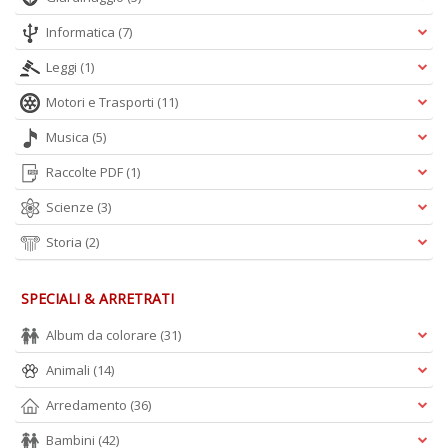
Informatica
(7)
Leggi
(1)
Motori e Trasporti
(11)
Musica
(5)
Raccolte PDF
(1)
Scienze
(3)
Storia
(2)
SPECIALI & ARRETRATI
Album da colorare
(31)
Animali
(14)
Arredamento
(36)
Bambini
(42)