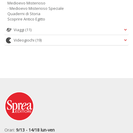
Medioevo Misterioso
- Medioevo Misterioso Speciale
Quaderni di Storia
Scoprire Antico Egitto
Viaggi
(11)
Videogiochi
(19)
Orari:
9/13 - 14/18 lun-ven