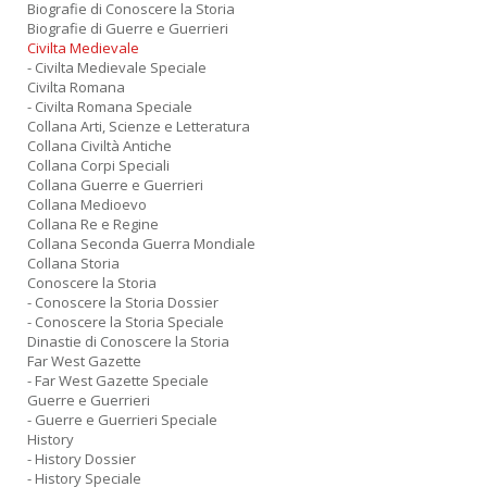
Biografie di Conoscere la Storia
Biografie di Guerre e Guerrieri
Civilta Medievale
- Civilta Medievale Speciale
Civilta Romana
- Civilta Romana Speciale
Collana Arti, Scienze e Letteratura
Collana Civiltà Antiche
Collana Corpi Speciali
Collana Guerre e Guerrieri
Collana Medioevo
Collana Re e Regine
Collana Seconda Guerra Mondiale
Collana Storia
Conoscere la Storia
- Conoscere la Storia Dossier
- Conoscere la Storia Speciale
Dinastie di Conoscere la Storia
Far West Gazette
- Far West Gazette Speciale
Guerre e Guerrieri
- Guerre e Guerrieri Speciale
History
- History Dossier
- History Speciale