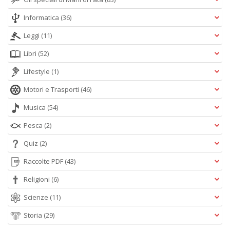
Informatica
(36)
Leggi
(11)
Libri
(52)
Lifestyle
(1)
Motori e Trasporti
(46)
Musica
(54)
Pesca
(2)
Quiz
(2)
Raccolte PDF
(43)
Religioni
(6)
Scienze
(11)
Storia
(29)