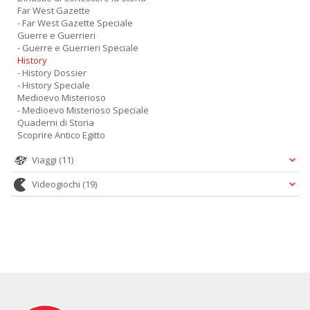
Far West Gazette
- Far West Gazette Speciale
Guerre e Guerrieri
- Guerre e Guerrieri Speciale
History
- History Dossier
- History Speciale
Medioevo Misterioso
- Medioevo Misterioso Speciale
Quaderni di Storia
Scoprire Antico Egitto
Viaggi
(11)
Videogiochi
(19)