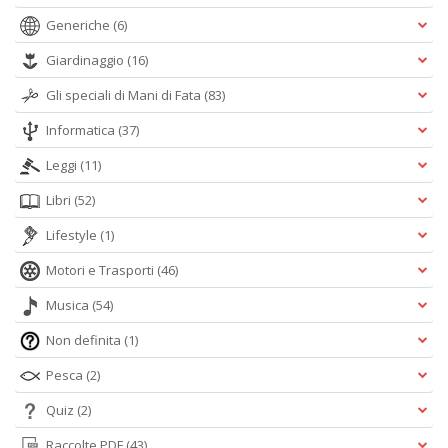
Generiche
(6)
Giardinaggio
(16)
Gli speciali di Mani di Fata
(83)
Informatica
(37)
Leggi
(11)
Libri
(52)
Lifestyle
(1)
Motori e Trasporti
(46)
Musica
(54)
Non definita
(1)
Pesca
(2)
Quiz
(2)
Raccolte PDF
(43)