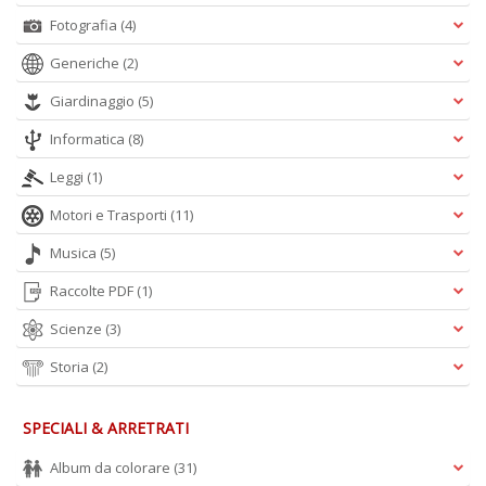
Fotografia
(4)
Generiche
(2)
Giardinaggio
(5)
Informatica
(8)
Leggi
(1)
Motori e Trasporti
(11)
Musica
(5)
Raccolte PDF
(1)
Scienze
(3)
Storia
(2)
SPECIALI & ARRETRATI
Album da colorare
(31)