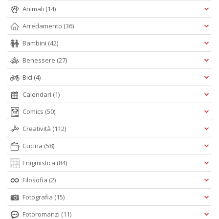
Animali
(14)
Arredamento
(36)
Bambini
(42)
Benessere
(27)
Bici
(4)
Calendari
(1)
Comics
(50)
Creatività
(112)
Cucina
(58)
Enigmistica
(84)
Filosofia
(2)
Fotografia
(15)
Fotoromanzi
(11)