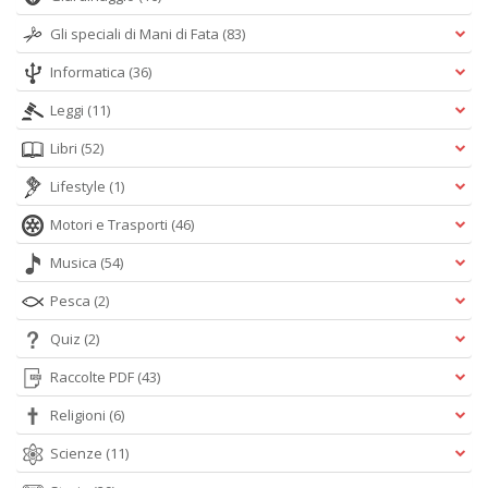
Gli speciali di Mani di Fata
(83)
Informatica
(36)
Leggi
(11)
Libri
(52)
Lifestyle
(1)
Motori e Trasporti
(46)
Musica
(54)
Pesca
(2)
Quiz
(2)
Raccolte PDF
(43)
Religioni
(6)
Scienze
(11)