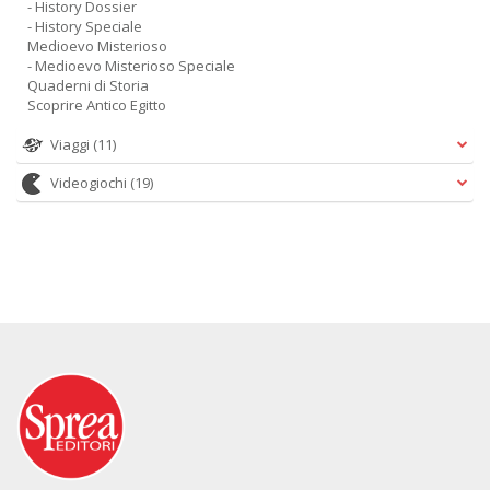
- History Dossier
- History Speciale
Medioevo Misterioso
- Medioevo Misterioso Speciale
Quaderni di Storia
Scoprire Antico Egitto
Viaggi
(11)
Videogiochi
(19)