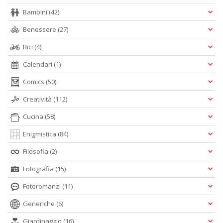
Bambini
(42)
Benessere
(27)
Bici
(4)
Calendari
(1)
Comics
(50)
Creatività
(112)
Cucina
(58)
Enigmistica
(84)
Filosofia
(2)
Fotografia
(15)
Fotoromanzi
(11)
Generiche
(6)
Giardinaggio
(16)