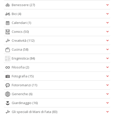
Benessere
(27)
Bici
(4)
Calendari
(1)
Comics
(50)
Creatività
(112)
Cucina
(58)
Enigmistica
(84)
Filosofia
(2)
Fotografia
(15)
Fotoromanzi
(11)
Generiche
(6)
Giardinaggio
(16)
Gli speciali di Mani di Fata
(83)