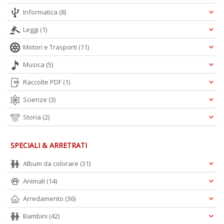
Informatica
(8)
Leggi
(1)
Motori e Trasporti
(11)
Musica
(5)
Raccolte PDF
(1)
Scienze
(3)
Storia
(2)
SPECIALI & ARRETRATI
Album da colorare
(31)
Animali
(14)
Arredamento
(36)
Bambini
(42)