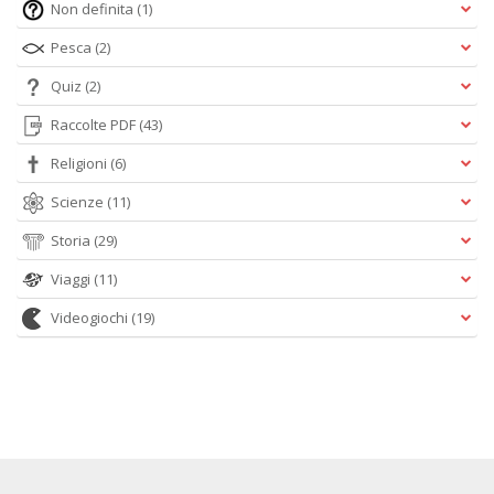
Non definita
(1)
Pesca
(2)
Quiz
(2)
Raccolte PDF
(43)
Religioni
(6)
Scienze
(11)
Storia
(29)
Viaggi
(11)
Videogiochi
(19)