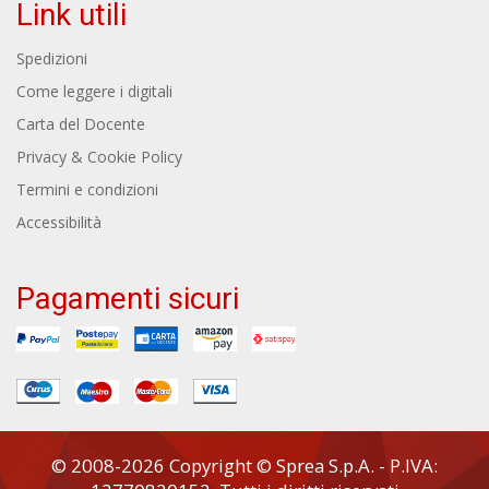
Link utili
Spedizioni
Come leggere i digitali
Carta del Docente
Privacy & Cookie Policy
Termini e condizioni
Accessibilità
Pagamenti sicuri
© 2008-2026 Copyright © Sprea S.p.A. - P.IVA: