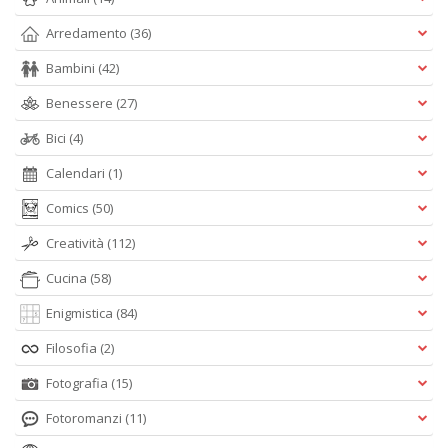
Arredamento
(36)
Bambini
(42)
Benessere
(27)
Bici
(4)
Calendari
(1)
Comics
(50)
Creatività
(112)
Cucina
(58)
Enigmistica
(84)
Filosofia
(2)
Fotografia
(15)
Fotoromanzi
(11)