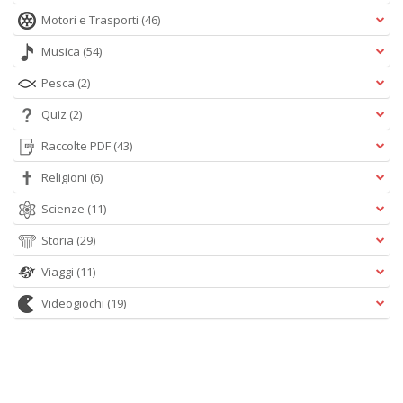
Motori e Trasporti
(46)
Musica
(54)
Pesca
(2)
Quiz
(2)
Raccolte PDF
(43)
Religioni
(6)
Scienze
(11)
Storia
(29)
Viaggi
(11)
Videogiochi
(19)