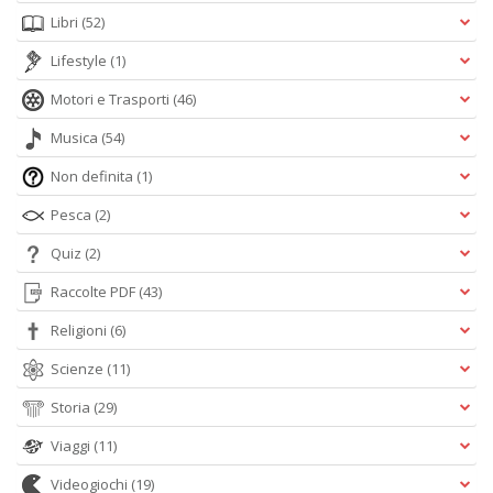
Libri
(52)
Lifestyle
(1)
Motori e Trasporti
(46)
Musica
(54)
Non definita
(1)
Pesca
(2)
Quiz
(2)
Raccolte PDF
(43)
Religioni
(6)
Scienze
(11)
Storia
(29)
Viaggi
(11)
Videogiochi
(19)