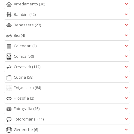
Arredamento
(36)
Bambini
(42)
Benessere
(27)
Bici
(4)
Calendari
(1)
Comics
(50)
Creatività
(112)
Cucina
(58)
Enigmistica
(84)
Filosofia
(2)
Fotografia
(15)
Fotoromanzi
(11)
Generiche
(6)