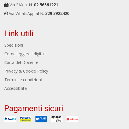
Via FAX al N.
02 56561221
Via WhatsApp al N.
329 3922420
Link utili
Spedizioni
Come leggere i digitali
Carta del Docente
Privacy & Cookie Policy
Termini e condizioni
Accessibilità
Pagamenti sicuri