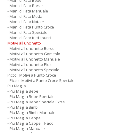
- Mani di Fata Bebe
- Mani di Fata Borse
- Mani di Fata Manuale
- Mani di Fata Moda
- Mani di Fata Natale
- Mani di Fata Punto Croce
- Mani di Fata Speciale
- Mani di Fata tutti i punti
Motivi all uncinetto
- Motivi all uncinetto Borse
- Motivi all uncinetto Gomitolo
- Motivi all uncinetto Manuale
- Motivi all uncinetto Plus
- Motivi all uncinetto Speciale
Piccoli Motivi a Punto Croce
- Piccoli Motivi a Punto Croce Speciale
Piu Maglia
- Piu Maglia Bebe
- Piu Maglia Bebe Speciale
- Piu Maglia Bebe Speciale Extra
- Piu Maglia Bimbi
- Piu Maglia Bimbi Manuale
- Piu Maglia Cappelli
- Piu Maglia Cappelli Pack
- Piu Maglia Manuale