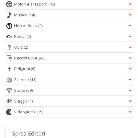
Motori e Trasporti
(46)
Musica
(54)
Non definita
(1)
Pesca
(2)
Quiz
(2)
Raccolte PDF
(43)
Religioni
(6)
Scienze
(11)
Storia
(29)
Viaggi
(11)
Videogiochi
(19)
Sprea Editori