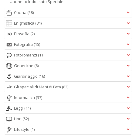
- Uncinetto Indossato Speciale
Cucina
(58)
Enigmistica
(84)
Filosofia
(2)
Fotografia
(15)
Fotoromanzi
(11)
Generiche
(6)
Giardinaggio
(16)
Gli speciali di Mani di Fata
(83)
Informatica
(37)
Leggi
(11)
Libri
(52)
Lifestyle
(1)