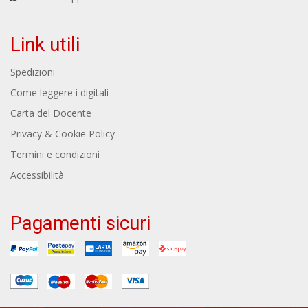
Link utili
Spedizioni
Come leggere i digitali
Carta del Docente
Privacy & Cookie Policy
Termini e condizioni
Accessibilità
Pagamenti sicuri