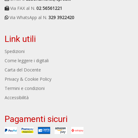
Via FAX al N.
02 56561221
Via WhatsApp al N.
329 3922420
Link utili
Spedizioni
Come leggere i digitali
Carta del Docente
Privacy & Cookie Policy
Termini e condizioni
Accessibilità
Pagamenti sicuri