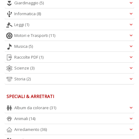
Giardinaggio
(5)
Informatica
(8)
Leggi
(1)
Motori e Trasporti
(11)
Musica
(5)
Raccolte PDF
(1)
Scienze
(3)
Storia
(2)
SPECIALI & ARRETRATI
Album da colorare
(31)
Animali
(14)
Arredamento
(36)