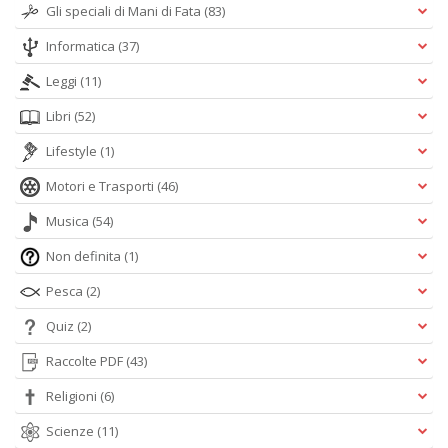
Gli speciali di Mani di Fata
(83)
Informatica
(37)
Leggi
(11)
Libri
(52)
Lifestyle
(1)
Motori e Trasporti
(46)
Musica
(54)
Non definita
(1)
Pesca
(2)
Quiz
(2)
Raccolte PDF
(43)
Religioni
(6)
Scienze
(11)