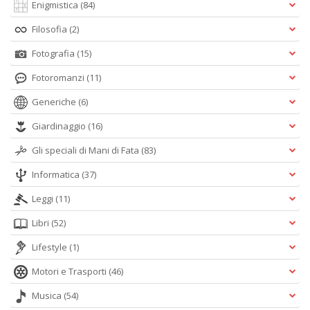
Enigmistica
(84)
Filosofia
(2)
Fotografia
(15)
Fotoromanzi
(11)
Generiche
(6)
Giardinaggio
(16)
Gli speciali di Mani di Fata
(83)
Informatica
(37)
Leggi
(11)
Libri
(52)
Lifestyle
(1)
Motori e Trasporti
(46)
Musica
(54)