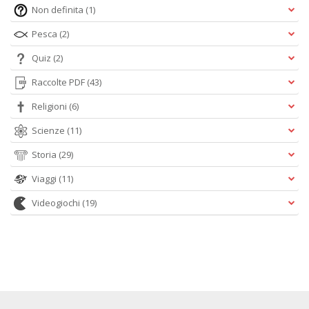
Non definita
(1)
Pesca
(2)
Quiz
(2)
Raccolte PDF
(43)
Religioni
(6)
Scienze
(11)
Storia
(29)
Viaggi
(11)
Videogiochi
(19)