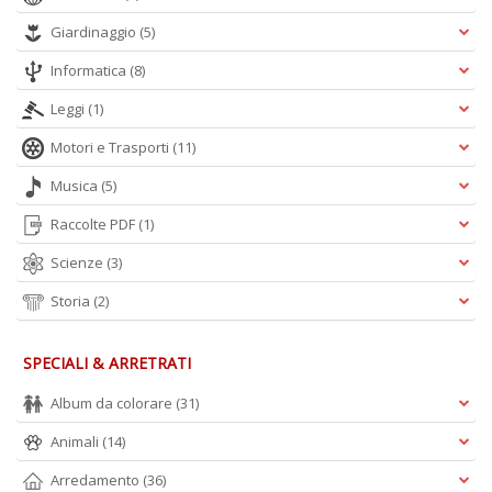
Giardinaggio
(5)
Informatica
(8)
Leggi
(1)
Motori e Trasporti
(11)
Musica
(5)
Raccolte PDF
(1)
Scienze
(3)
Storia
(2)
SPECIALI & ARRETRATI
Album da colorare
(31)
Animali
(14)
Arredamento
(36)