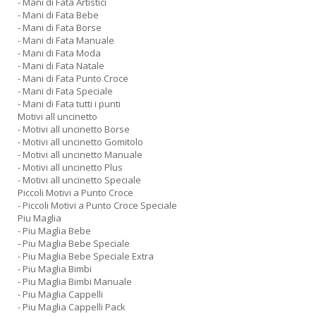
- Mani di Fata Artistici
- Mani di Fata Bebe
- Mani di Fata Borse
- Mani di Fata Manuale
- Mani di Fata Moda
- Mani di Fata Natale
- Mani di Fata Punto Croce
- Mani di Fata Speciale
- Mani di Fata tutti i punti
Motivi all uncinetto
- Motivi all uncinetto Borse
- Motivi all uncinetto Gomitolo
- Motivi all uncinetto Manuale
- Motivi all uncinetto Plus
- Motivi all uncinetto Speciale
Piccoli Motivi a Punto Croce
- Piccoli Motivi a Punto Croce Speciale
Piu Maglia
- Piu Maglia Bebe
- Piu Maglia Bebe Speciale
- Piu Maglia Bebe Speciale Extra
- Piu Maglia Bimbi
- Piu Maglia Bimbi Manuale
- Piu Maglia Cappelli
- Piu Maglia Cappelli Pack