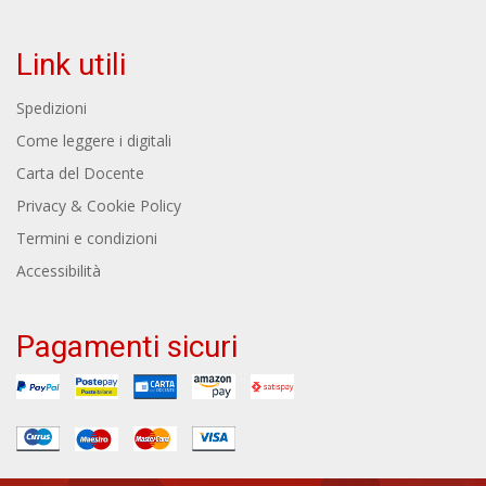
Link utili
Spedizioni
Come leggere i digitali
Carta del Docente
Privacy & Cookie Policy
Termini e condizioni
Accessibilità
Pagamenti sicuri