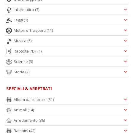
Informatica
(7)
Leggi
(1)
Motori e Trasporti
(11)
Musica
(5)
Raccolte PDF
(1)
Scienze
(3)
Storia
(2)
SPECIALI & ARRETRATI
Album da colorare
(31)
Animali
(14)
Arredamento
(36)
Bambini
(42)