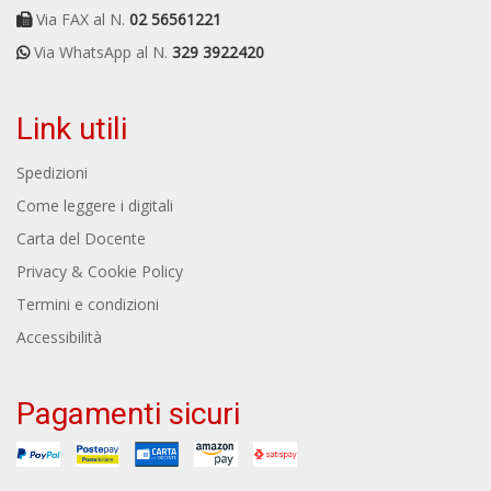
Via FAX al N.
02 56561221
Via WhatsApp al N.
329 3922420
Link utili
Spedizioni
Come leggere i digitali
Carta del Docente
Privacy & Cookie Policy
Termini e condizioni
Accessibilità
Pagamenti sicuri