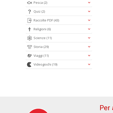
Pesca
(2)
Quiz
(2)
Raccolte PDF
(43)
Religioni
(6)
Scienze
(11)
Storia
(29)
Viaggi
(11)
Videogiochi
(19)
Per 