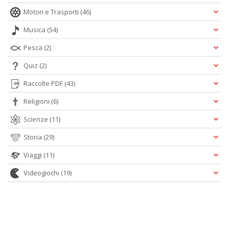
Motori e Trasporti
(46)
Musica
(54)
Pesca
(2)
Quiz
(2)
Raccolte PDF
(43)
Religioni
(6)
Scienze
(11)
Storia
(29)
Viaggi
(11)
Videogiochi
(19)