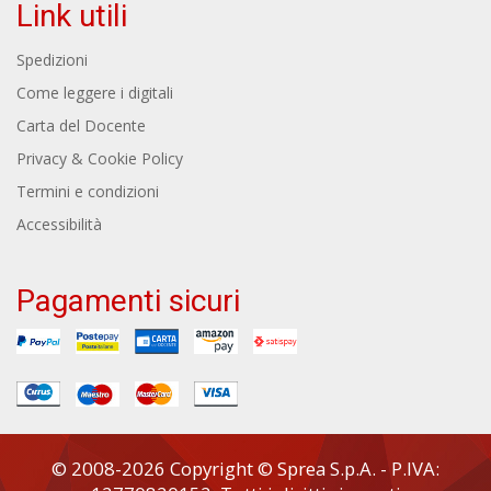
Link utili
Spedizioni
Come leggere i digitali
Carta del Docente
Privacy & Cookie Policy
Termini e condizioni
Accessibilità
Pagamenti sicuri
© 2008-2026 Copyright © Sprea S.p.A. - P.IVA: