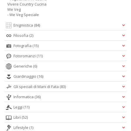
Vivere Country Cucina
We Veg
- We Veg Speciale
Enigmistica
(84)
Filosofia
(2)
Fotografia
(15)
Fotoromanzi
(11)
Generiche
(6)
Giardinaggio
(16)
Gli speciali di Mani di Fata
(83)
Informatica
(36)
Leggi
(11)
Libri
(52)
Lifestyle
(1)