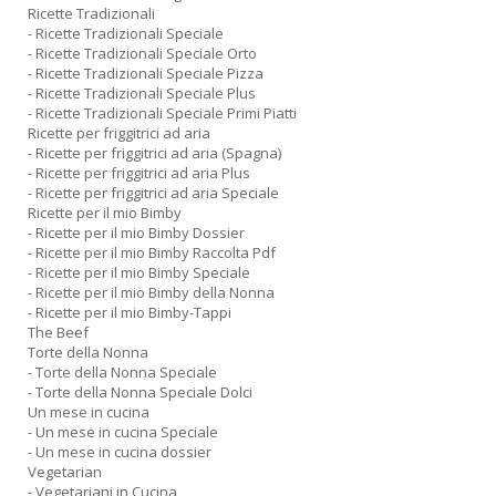
Ricette Tradizionali
- Ricette Tradizionali Speciale
- Ricette Tradizionali Speciale Orto
- Ricette Tradizionali Speciale Pizza
- Ricette Tradizionali Speciale Plus
- Ricette Tradizionali Speciale Primi Piatti
Ricette per friggitrici ad aria
- Ricette per friggitrici ad aria (Spagna)
- Ricette per friggitrici ad aria Plus
- Ricette per friggitrici ad aria Speciale
Ricette per il mio Bimby
- Ricette per il mio Bimby Dossier
- Ricette per il mio Bimby Raccolta Pdf
- Ricette per il mio Bimby Speciale
- Ricette per il mio Bimby della Nonna
- Ricette per il mio Bimby-Tappi
The Beef
Torte della Nonna
- Torte della Nonna Speciale
- Torte della Nonna Speciale Dolci
Un mese in cucina
- Un mese in cucina Speciale
- Un mese in cucina dossier
Vegetarian
- Vegetariani in Cucina