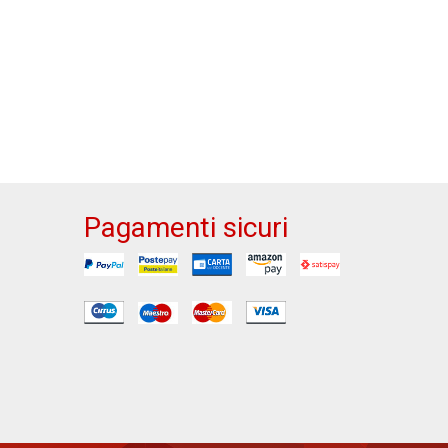
Pagamenti sicuri