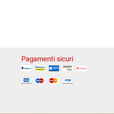
Pagamenti sicuri